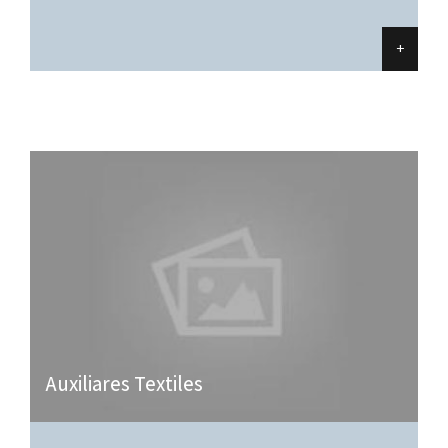
+
Auxiliares Textiles