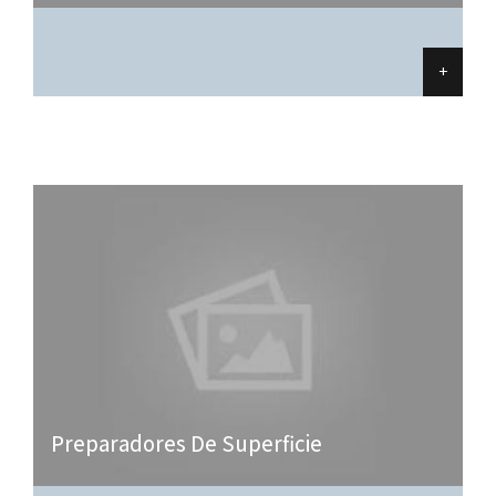
+
Preparadores De Superficie