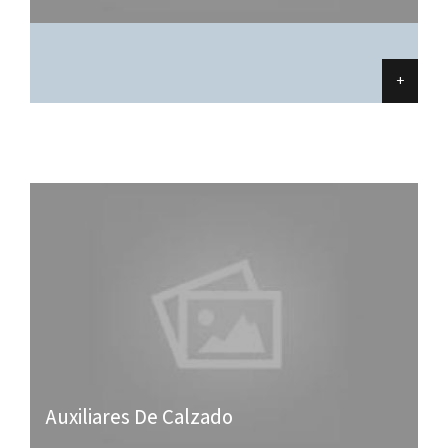
+
Auxiliares De Calzado