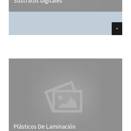
Sustratos Digitales
+
Plásticos De Laminación