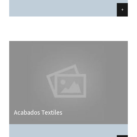
+
Acabados Textiles