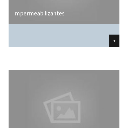
Impermeabilizantes
+