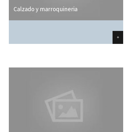
Calzado y marroquineria
+