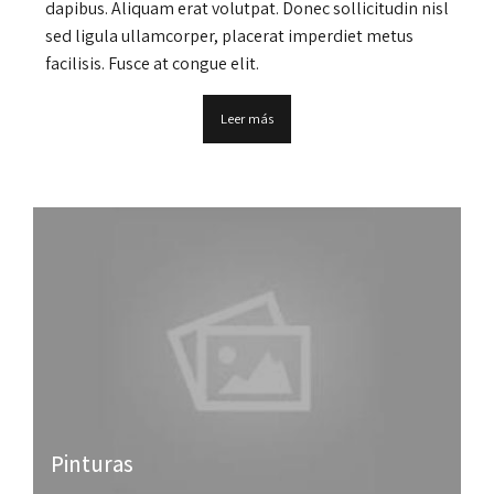
dapibus. Aliquam erat volutpat. Donec sollicitudin nisl
sed ligula ullamcorper, placerat imperdiet metus
facilisis. Fusce at congue elit.
Leer más
Pinturas