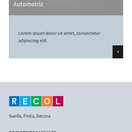
Automotriz
Lorem ipsum dolor sit amet, consectetur
adipiscing elit.
+
Sueña, Pinta, Decora.