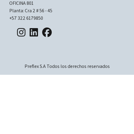
OFICINA 801
Planta: Cra 2 # 56 - 45
+57 322 6179850
Preflex S.A Todos los derechos reservados