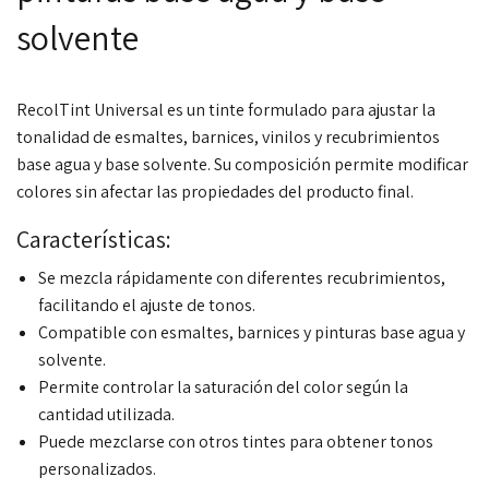
solvente
RecolTint Universal es un tinte formulado para ajustar la
tonalidad de esmaltes, barnices, vinilos y recubrimientos
base agua y base solvente. Su composición permite modificar
colores sin afectar las propiedades del producto final.
Características:
Se mezcla rápidamente con diferentes recubrimientos,
facilitando el ajuste de tonos.
Compatible con esmaltes, barnices y pinturas base agua y
solvente.
Permite controlar la saturación del color según la
cantidad utilizada.
Puede mezclarse con otros tintes para obtener tonos
personalizados.