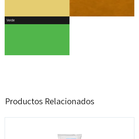
Verde
Productos Relacionados