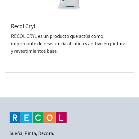
Recol Cryl
RECOL CRYL es un producto que actúa como
imprimante de resistencia alcalina y aditivo en pinturas
y revestimientos base...
Sueña, Pinta, Decora.