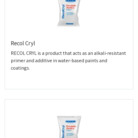
Recol Cryl
RECOL CRYL is a product that acts as an alkali-resistant
primer and additive in water-based paints and
coatings.