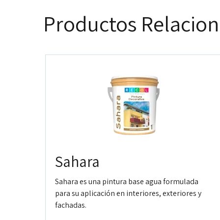
Productos Relacio
Sahara
Sahara es una pintura base agua formulada
para su aplicación en interiores, exteriores y
fachadas.