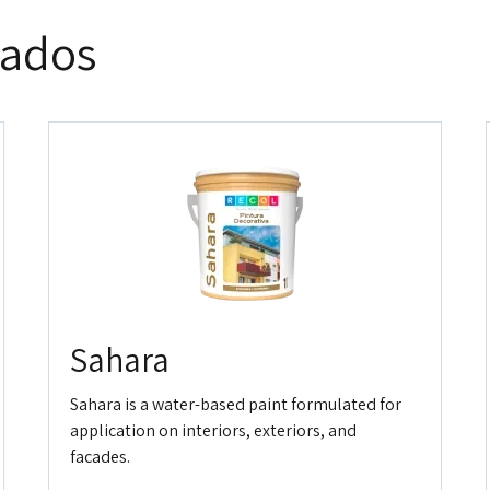
nados
Sahara
Sahara is a water-based paint formulated for
application on interiors, exteriors, and
facades.