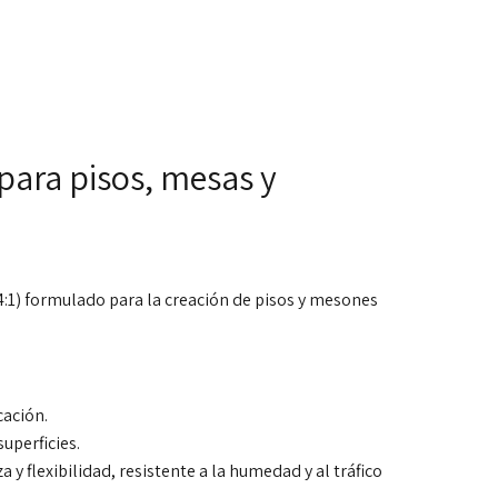
para pisos, mesas y
1) formulado para la creación de pisos y mesones
cación.
uperficies.
 y flexibilidad, resistente a la humedad y al tráfico